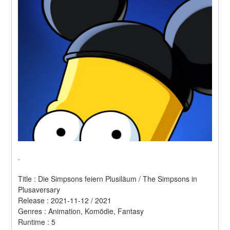
.
Title : Die Simpsons feiern Plusiläum / The Simpsons in 
Plusaversary 
Release : 2021-11-12 / 2021 
Genres : Animation, Komödie, Fantasy 
Runtime : 5 