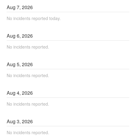
Aug
7
,
2026
No incidents reported today.
Aug
6
,
2026
No incidents reported.
Aug
5
,
2026
No incidents reported.
Aug
4
,
2026
No incidents reported.
Aug
3
,
2026
No incidents reported.