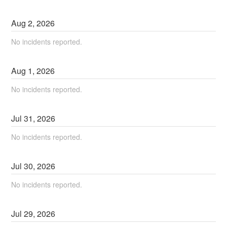
Aug
2
,
2026
No incidents reported.
Aug
1
,
2026
No incidents reported.
Jul
31
,
2026
No incidents reported.
Jul
30
,
2026
No incidents reported.
Jul
29
,
2026