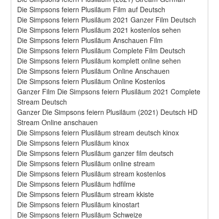
Die Simpsons feiern Plusiläum Film auf Deutsch
Die Simpsons feiern Plusiläum 2021 Ganzer Film Deutsch
Die Simpsons feiern Plusiläum 2021 kostenlos sehen
Die Simpsons feiern Plusiläum Anschauen Film
Die Simpsons feiern Plusiläum Complete Film Deutsch
Die Simpsons feiern Plusiläum komplett online sehen
Die Simpsons feiern Plusiläum Online Anschauen
Die Simpsons feiern Plusiläum Online Kostenlos
Ganzer Film Die Simpsons feiern Plusiläum 2021 Complete 
Stream Deutsch
Ganzer Die Simpsons feiern Plusiläum (2021) Deutsch HD 
Stream Online anschauen
Die Simpsons feiern Plusiläum stream deutsch kinox
Die Simpsons feiern Plusiläum kinox
Die Simpsons feiern Plusiläum ganzer film deutsch
Die Simpsons feiern Plusiläum online stream
Die Simpsons feiern Plusiläum stream kostenlos
Die Simpsons feiern Plusiläum hdfilme
Die Simpsons feiern Plusiläum stream kkiste
Die Simpsons feiern Plusiläum kinostart
Die Simpsons feiern Plusiläum Schweize