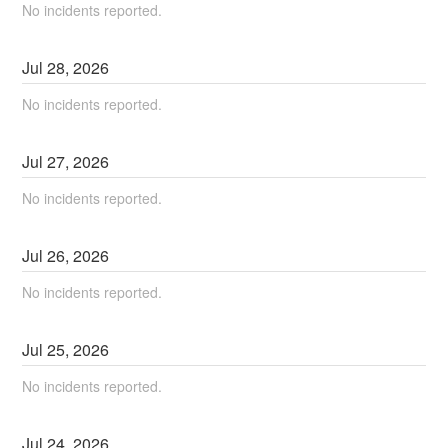
No incidents reported.
Jul
28
,
2026
No incidents reported.
Jul
27
,
2026
No incidents reported.
Jul
26
,
2026
No incidents reported.
Jul
25
,
2026
No incidents reported.
Jul
24
,
2026